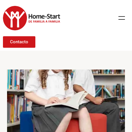
Contacto