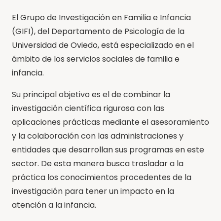
El Grupo de Investigación en Familia e Infancia
(GIFI), del Departamento de Psicología de la
Universidad de Oviedo, está especializado en el
ámbito de los servicios sociales de familia e
infancia.
Su principal objetivo es el de combinar la
investigación científica rigurosa con las
aplicaciones prácticas mediante el asesoramiento
y la colaboración con las administraciones y
entidades que desarrollan sus programas en este
sector. De esta manera busca trasladar a la
práctica los conocimientos procedentes de la
investigación para tener un impacto en la
atención a la infancia.