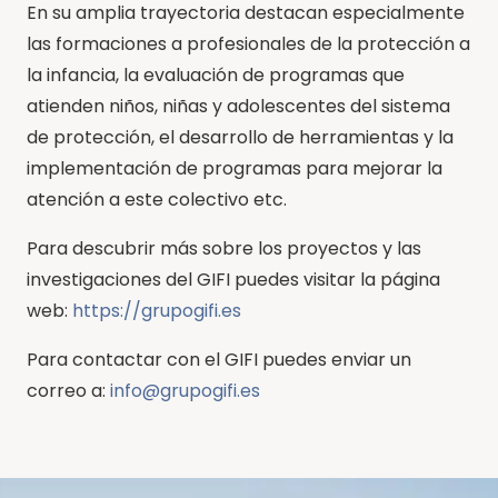
En su amplia trayectoria destacan especialmente
las formaciones a profesionales de la protección a
la infancia, la evaluación de programas que
atienden niños, niñas y adolescentes del sistema
de protección, el desarrollo de herramientas y la
implementación de programas para mejorar la
atención a este colectivo etc.
Para descubrir más sobre los proyectos y las
investigaciones del GIFI puedes visitar la página
web:
https://grupogifi.es
Para contactar con el GIFI puedes enviar un
correo a:
info@grupogifi.es