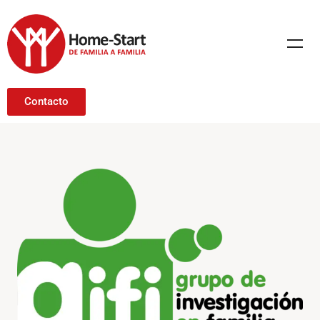
Contacto