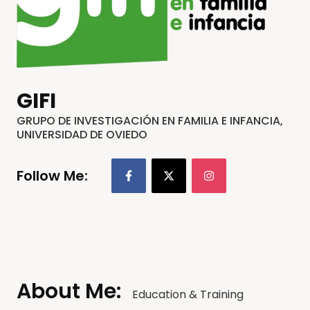
GIFI
GRUPO DE INVESTIGACIÓN EN FAMILIA E INFANCIA,
UNIVERSIDAD DE OVIEDO
Follow Me:
About Me:
Education & Training