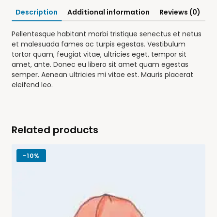
Description
Additional information
Reviews (0)
Pellentesque habitant morbi tristique senectus et netus
et malesuada fames ac turpis egestas. Vestibulum
tortor quam, feugiat vitae, ultricies eget, tempor sit
amet, ante. Donec eu libero sit amet quam egestas
semper. Aenean ultricies mi vitae est. Mauris placerat
eleifend leo.
Related products
-
10%